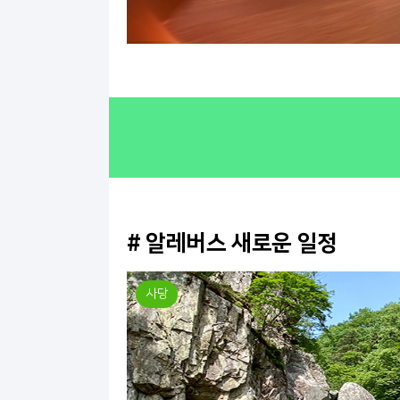
# 알레버스 새로운 일정
사당